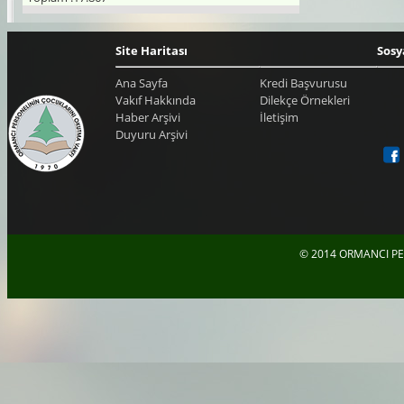
Site Haritası
Sosy
Ana Sayfa
Kredi Başvurusu
Vakıf Hakkında
Dilekçe Örnekleri
Haber Arşivi
İletişim
Duyuru Arşivi
© 2014 ORMANCI PE